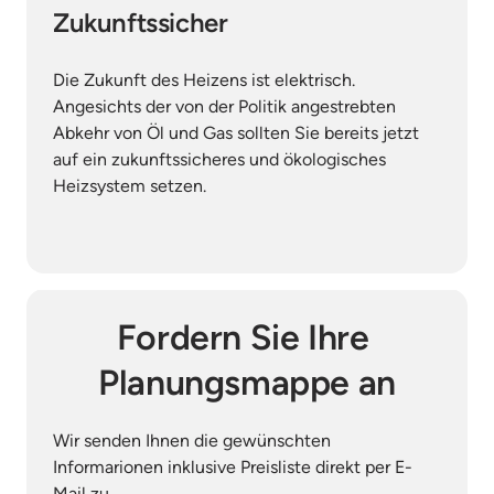
Zukunftssicher
Die Zukunft des Heizens ist elektrisch. 
Angesichts der von der Politik angestrebten 
Abkehr von Öl und Gas sollten Sie bereits jetzt 
auf ein zukunftssicheres und ökologisches 
Heizsystem setzen.
Fordern Sie Ihre 
Planungsmappe an
Wir senden Ihnen die gewünschten 
Informarionen inklusive Preisliste direkt per E-
Mail zu.