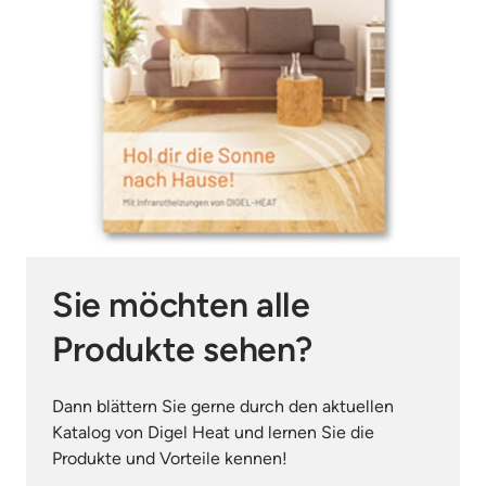
Sie möchten alle 
Produkte sehen?
Dann blättern Sie gerne durch den aktuellen 
Katalog von Digel Heat und lernen Sie die 
Produkte und Vorteile kennen!