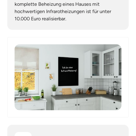
komplette Beheizung eines Hauses mit 
hochwertigen Infrarotheizungen ist für unter 
10.000 Euro realisierbar.