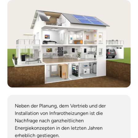
Neben der Planung, dem Vertrieb und der 
Installation von Infrarotheizungen ist die 
Nachfrage nach ganzheitlichen 
Energiekonzepten in den letzten Jahren 
erheblich gestiegen.