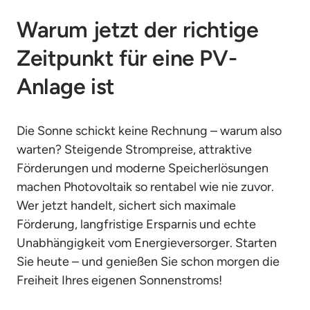
Warum jetzt der richtige 
Zeitpunkt für eine PV-
Anlage ist
Die Sonne schickt keine Rechnung – warum also 
warten? Steigende Strompreise, attraktive 
Förderungen und moderne Speicherlösungen 
machen Photovoltaik so rentabel wie nie zuvor. 
Wer jetzt handelt, sichert sich maximale 
Förderung, langfristige Ersparnis und echte 
Unabhängigkeit vom Energieversorger. Starten 
Sie heute – und genießen Sie schon morgen die 
Freiheit Ihres eigenen Sonnenstroms!