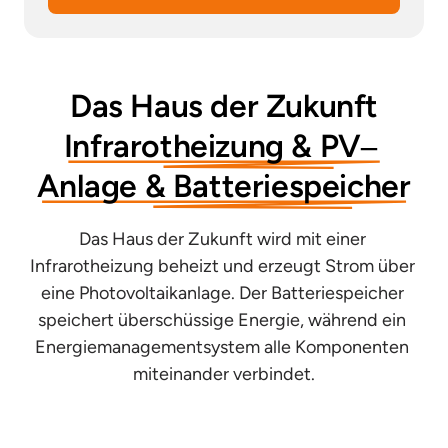
Das 
Haus 
der 
Zukunft
Infrarotheizung 
& 
PV‒
Anlage 
& 
Batteriespeicher
Das Haus der Zukunft wird mit einer 
Infrarotheizung beheizt und erzeugt Strom über 
eine Photovoltaikanlage. Der Batteriespeicher 
speichert überschüssige Energie, während ein 
Energiemanagementsystem alle Komponenten 
miteinander verbindet.