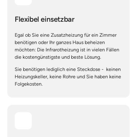
Flexibel einsetzbar
Egal ob Sie eine Zusatzheizung für ein Zimmer 
benötigen oder Ihr ganzes Haus beheizen 
möchten: Die Infrarotheizung ist in vielen Fällen 
die kostengünstigste und beste Lösung.
Sie benötigen lediglich eine Steckdose -  keinen 
Heizungskeller, keine Rohre und Sie haben keine 
Folgekosten.