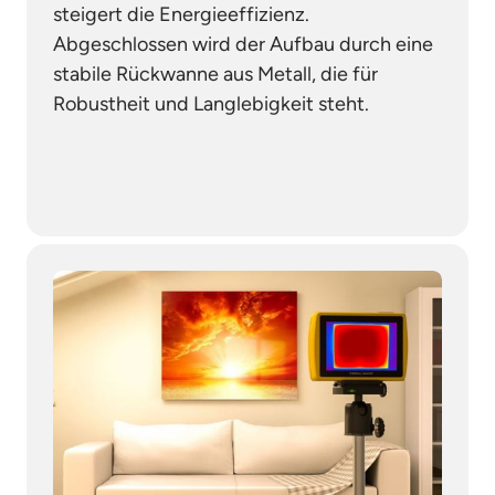
steigert die Energieeffizienz. 
Abgeschlossen wird der Aufbau durch eine 
stabile Rückwanne aus Metall, die für 
Robustheit und Langlebigkeit steht. 