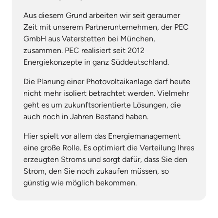
Aus diesem Grund arbeiten wir seit geraumer 
Zeit mit unserem Partnerunternehmen, der PEC 
GmbH aus Vaterstetten bei München, 
zusammen. PEC realisiert seit 2012 
Energiekonzepte in ganz Süddeutschland.
Die Planung einer Photovoltaikanlage darf heute 
nicht mehr isoliert betrachtet werden. Vielmehr 
geht es um zukunftsorientierte Lösungen, die 
auch noch in Jahren Bestand haben.
Hier spielt vor allem das Energiemanagement 
eine große Rolle. Es optimiert die Verteilung Ihres 
erzeugten Stroms und sorgt dafür, dass Sie den 
Strom, den Sie noch zukaufen müssen, so 
günstig wie möglich bekommen.