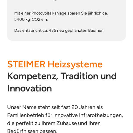
Mit einer Photovoltaikanlage sparen Sie jährlich ca. 
5400 kg  CO2 ein.
Das entspricht ca. 435 neu gepflanzten Bäumen.
STEIMER 
Heizsysteme
Kompetenz, Tradition und 
Innovation
Unser Name steht seit fast 20 Jahren als 
Familienbetrieb für innovative Infrarotheizungen, 
die perfekt zu Ihrem Zuhause und Ihren 
Bedürfnissen passen. 