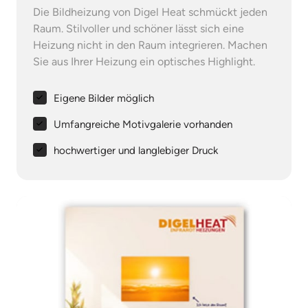
Die Bildheizung von Digel Heat schmückt jeden 
Raum. Stilvoller und schöner lässt sich eine 
Heizung nicht in den Raum integrieren. Machen 
Sie aus Ihrer Heizung ein optisches Highlight.
Eigene Bilder möglich
Umfangreiche Motivgalerie vorhanden
hochwertiger und langlebiger Druck