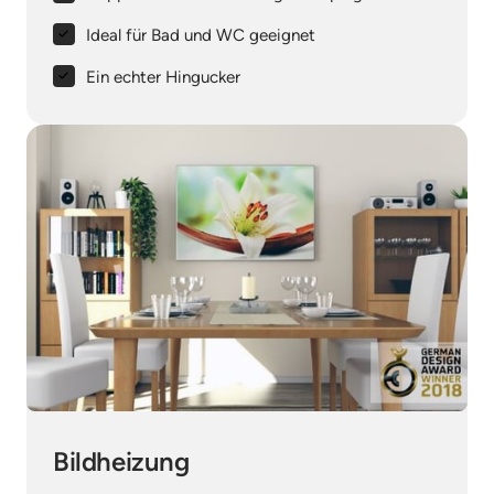
Ideal für Bad und WC geeignet
Ein echter Hingucker
Bildheizung