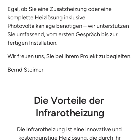
Egal, ob Sie eine Zusatzheizung oder eine 
komplette Heizlösung inklusive 
Photovoltaikanlage benötigen – wir unterstützen 
Sie umfassend, vom ersten Gespräch bis zur 
fertigen Installation.
Wir freuen uns, Sie bei Ihrem Projekt zu begleiten.
Bernd Steimer 
Die Vorteile der 
Infrarotheizung
Die Infrarotheizung ist eine innovative und 
kostengünstige Heizlösung, die durch ihr 