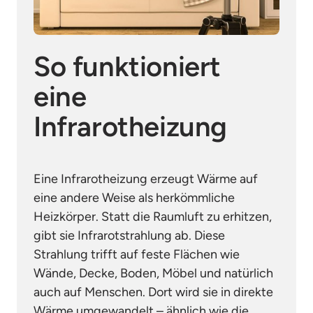
So funktioniert 
eine 
Infrarotheizung
Eine Infrarotheizung erzeugt Wärme auf 
eine andere Weise als herkömmliche 
Heizkörper. Statt die Raumluft zu erhitzen, 
gibt sie Infrarotstrahlung ab. Diese 
Strahlung trifft auf feste Flächen wie 
Wände, Decke, Boden, Möbel und natürlich 
auch auf Menschen. Dort wird sie in direkte 
Wärme umgewandelt – ähnlich wie die 