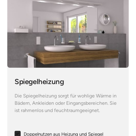
Spiegelheizung
Die Spiegelheizung sorgt für wohlige Wärme in 
Bädern, Ankleiden oder Eingangsbereichen. Sie 
ist rahmenlos und feuchtraumgeeignet.
Doppelnutzen aus Heizung und Spiegel