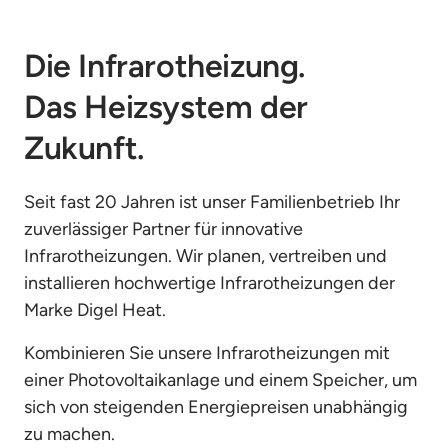
Die Infrarotheizung. 
Das Heizsystem der 
Zukunft.
Seit fast 20 Jahren ist unser Familienbetrieb Ihr 
zuverlässiger Partner für innovative 
Infrarotheizungen. Wir planen, vertreiben und 
installieren hochwertige Infrarotheizungen der 
Marke Digel Heat.
Kombinieren Sie unsere Infrarotheizungen mit 
einer Photovoltaikanlage und einem Speicher, um 
sich von steigenden Energiepreisen unabhängig 
zu machen.