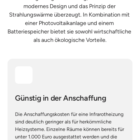
modernes Design und das Prinzip der 
Strahlungswärme überzeugt. In Kombination mit 
einer Photovoltaikanlage und einem 
Batteriespeicher bietet sie sowohl wirtschaftliche 
als auch ökologische Vorteile.
Günstig in der Anschaffung
Die Anschaffungskosten für eine Infrarotheizung 
sind deutlich geringer als für herkömmliche 
Heizsysteme. Einzelne Räume können bereits für 
unter 1.000 Euro ausgestattet werden und die 