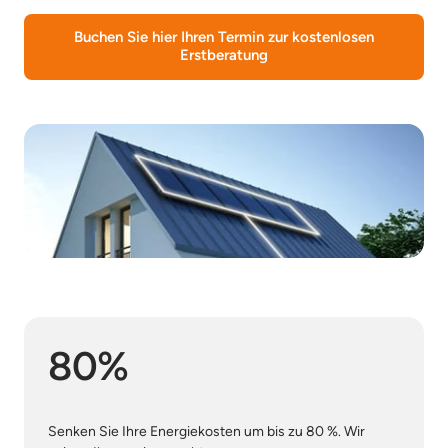
Buchen Sie hier Ihren Termin zur kostenlosen
Erstberatung
80%
Senken Sie Ihre Energiekosten um bis zu 80 %. Wir 