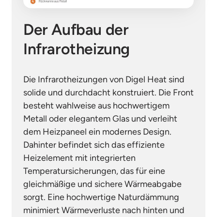
Der Aufbau der 
Infrarotheizung
Die Infrarotheizungen von Digel Heat sind 
solide und durchdacht konstruiert. Die Front 
besteht wahlweise aus hochwertigem 
Metall oder elegantem Glas und verleiht 
dem Heizpaneel ein modernes Design. 
Dahinter befindet sich das effiziente 
Heizelement mit integrierten 
Temperatursicherungen, das für eine 
gleichmäßige und sichere Wärmeabgabe 
sorgt. Eine hochwertige Naturdämmung 
minimiert Wärmeverluste nach hinten und 