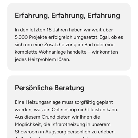
Erfahrung, Erfahrung, Erfahrung
In den letzten 18 Jahren haben wir weit über 
5.000 Projekte erfolgreich umgesetzt. Egal, ob es 
sich um eine Zusatzheizung im Bad oder eine 
komplette Wohnanlage handelte – wir konnten 
jedes Heizproblem lösen.
Persönliche Beratung
Eine Heizungsanlage muss sorgfältig geplant 
werden, was ein Onlineshop nicht leisten kann. 
Aus diesem Grund bieten wir Ihnen die 
Möglichkeit, die Infrarotheizung in unserem 
Showroom in Augsburg persönlich zu erleben. 