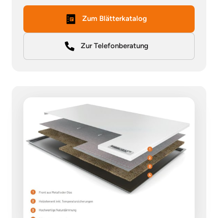
Zum Blätterkatalog
Zur Telefonberatung