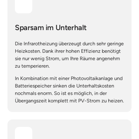
Sparsam im Unterhalt
Die Infrarotheizung überzeugt durch sehr geringe 
Heizkosten. Dank ihrer hohen Effizienz benötigt 
sie nur wenig Strom, um Ihre Räume angenehm 
zu temperieren.
In Kombination mit einer Photovoltaikanlage und 
Batteriespeicher sinken die Unterhaltskosten 
nochmals enorm. So ist es möglich, in der 
Übergangszeit komplett mit PV-Strom zu heizen.