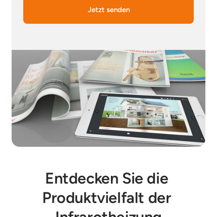
Jetzt senden
Entdecken Sie die 
Produktvielfalt der 
Infrarotheizung