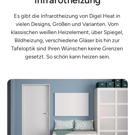
Es gibt die Infrarotheizung von Digel Heat in 
vielen Designs, Größen und Varianten. Vom 
klassischen weißen Heizelement, über Spiegel, 
Bildheizung, verschiedene Gläser bis hin zur 
Tafeloptik sind Ihren Wünschen keine Grenzen 
gesetzt. So schön kann heizen sein.