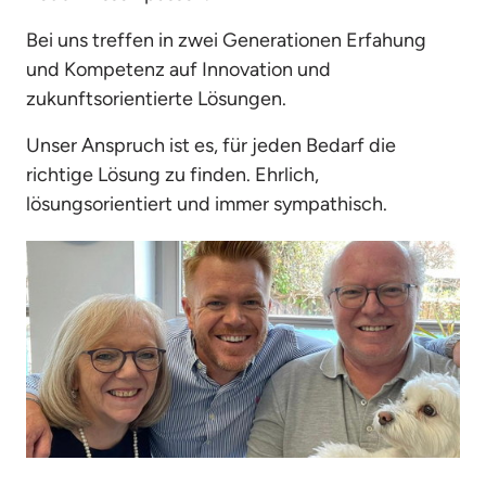
Bei uns treffen in zwei Generationen Erfahung 
und Kompetenz auf Innovation und 
zukunftsorientierte Lösungen. 
Unser Anspruch ist es, für jeden Bedarf die 
richtige Lösung zu finden. Ehrlich, 
lösungsorientiert und immer sympathisch. 