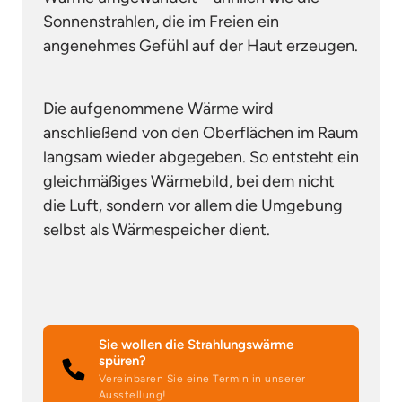
Sonnenstrahlen, die im Freien ein 
angenehmes Gefühl auf der Haut erzeugen.
Die aufgenommene Wärme wird 
anschließend von den Oberflächen im Raum 
langsam wieder abgegeben. So entsteht ein 
gleichmäßiges Wärmebild, bei dem nicht 
die Luft, sondern vor allem die Umgebung 
selbst als Wärmespeicher dient.
Sie wollen die Strahlungswärme
spüren?
Vereinbaren Sie eine Termin in unserer
Ausstellung!