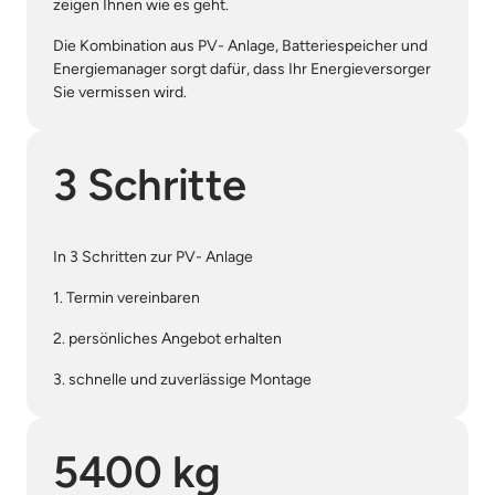
zeigen Ihnen wie es geht.
Die Kombination aus PV- Anlage, Batteriespeicher und 
Energiemanager sorgt dafür, dass Ihr Energieversorger 
Sie vermissen wird.
3 Schritte
In 3 Schritten zur PV- Anlage
1. Termin vereinbaren
2. persönliches Angebot erhalten
3. schnelle und zuverlässige Montage
5400 kg