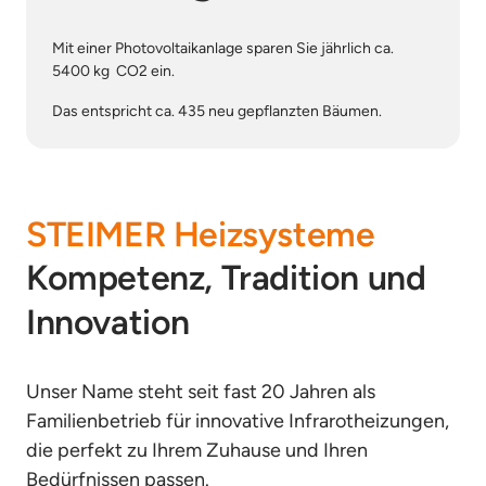
Mit einer Photovoltaikanlage sparen Sie jährlich ca. 
5400 kg  CO2 ein.
Das entspricht ca. 435 neu gepflanzten Bäumen.
STEIMER 
Heizsysteme
Kompetenz, Tradition und 
Innovation
Unser Name steht seit fast 20 Jahren als 
Familienbetrieb für innovative Infrarotheizungen, 
die perfekt zu Ihrem Zuhause und Ihren 
Bedürfnissen passen. 