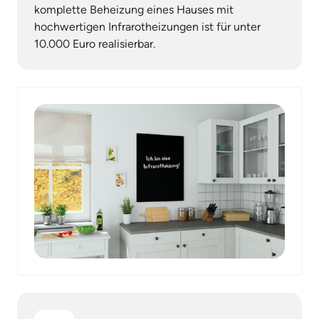
komplette Beheizung eines Hauses mit 
hochwertigen Infrarotheizungen ist für unter 
10.000 Euro realisierbar.