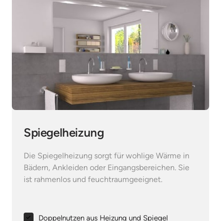
Spiegelheizung
Die Spiegelheizung sorgt für wohlige Wärme in 
Bädern, Ankleiden oder Eingangsbereichen. Sie 
ist rahmenlos und feuchtraumgeeignet.
Doppelnutzen aus Heizung und Spiegel