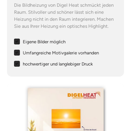
Die Bildheizung von Digel Heat schmückt jeden 
Raum. Stilvoller und schöner lässt sich eine 
Heizung nicht in den Raum integrieren. Machen 
Sie aus Ihrer Heizung ein optisches Highlight.
Eigene Bilder möglich
Umfangreiche Motivgalerie vorhanden
hochwertiger und langlebiger Druck