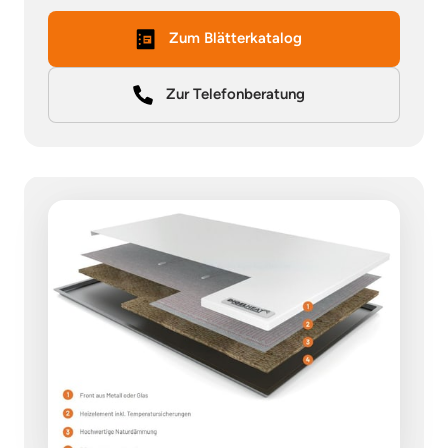
Zum Blätterkatalog
Zur Telefonberatung