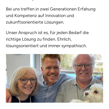
Bei uns treffen in zwei Generationen Erfahung 
und Kompetenz auf Innovation und 
zukunftsorientierte Lösungen. 
Unser Anspruch ist es, für jeden Bedarf die 
richtige Lösung zu finden. Ehrlich, 
lösungsorientiert und immer sympathisch. 