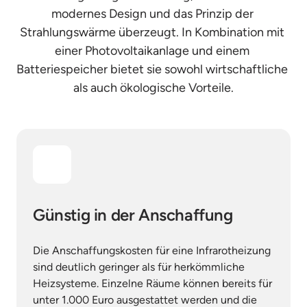
modernes Design und das Prinzip der 
Strahlungswärme überzeugt. In Kombination mit 
einer Photovoltaikanlage und einem 
Batteriespeicher bietet sie sowohl wirtschaftliche 
als auch ökologische Vorteile.
Günstig in der Anschaffung
Die Anschaffungskosten für eine Infrarotheizung 
sind deutlich geringer als für herkömmliche 
Heizsysteme. Einzelne Räume können bereits für 
unter 1.000 Euro ausgestattet werden und die 