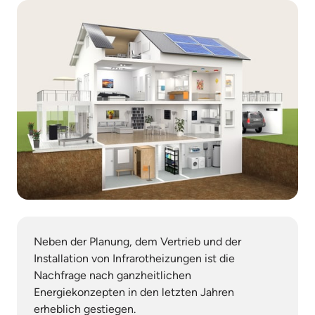
Neben der Planung, dem Vertrieb und der 
Installation von Infrarotheizungen ist die 
Nachfrage nach ganzheitlichen 
Energiekonzepten in den letzten Jahren 
erheblich gestiegen.