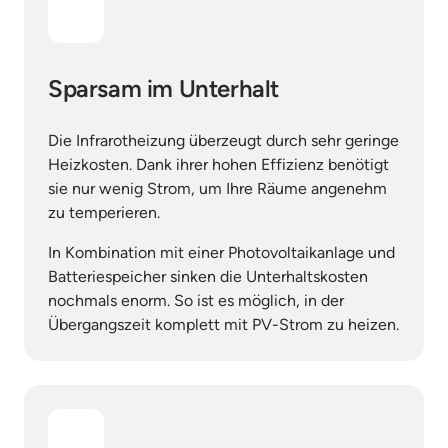
Sparsam im Unterhalt
Die Infrarotheizung überzeugt durch sehr geringe 
Heizkosten. Dank ihrer hohen Effizienz benötigt 
sie nur wenig Strom, um Ihre Räume angenehm 
zu temperieren.
In Kombination mit einer Photovoltaikanlage und 
Batteriespeicher sinken die Unterhaltskosten 
nochmals enorm. So ist es möglich, in der 
Übergangszeit komplett mit PV-Strom zu heizen.