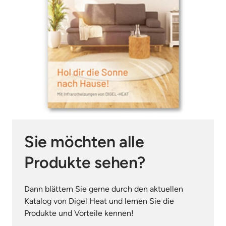
Sie möchten alle 
Produkte sehen?
Dann blättern Sie gerne durch den aktuellen 
Katalog von Digel Heat und lernen Sie die 
Produkte und Vorteile kennen!