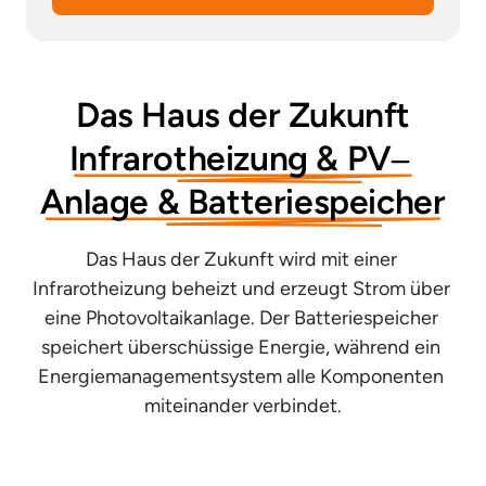
Das 
Haus 
der 
Zukunft
Infrarotheizung 
& 
PV‒
Anlage 
& 
Batteriespeicher
Das Haus der Zukunft wird mit einer 
Infrarotheizung beheizt und erzeugt Strom über 
eine Photovoltaikanlage. Der Batteriespeicher 
speichert überschüssige Energie, während ein 
Energiemanagementsystem alle Komponenten 
miteinander verbindet.