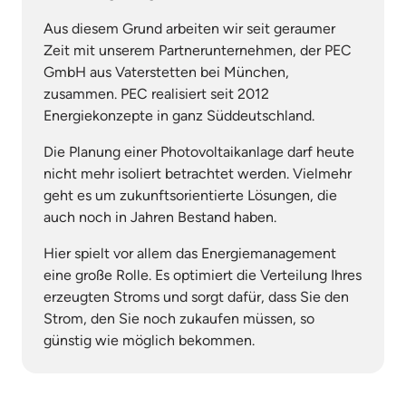
Aus diesem Grund arbeiten wir seit geraumer 
Zeit mit unserem Partnerunternehmen, der PEC 
GmbH aus Vaterstetten bei München, 
zusammen. PEC realisiert seit 2012 
Energiekonzepte in ganz Süddeutschland.
Die Planung einer Photovoltaikanlage darf heute 
nicht mehr isoliert betrachtet werden. Vielmehr 
geht es um zukunftsorientierte Lösungen, die 
auch noch in Jahren Bestand haben.
Hier spielt vor allem das Energiemanagement 
eine große Rolle. Es optimiert die Verteilung Ihres 
erzeugten Stroms und sorgt dafür, dass Sie den 
Strom, den Sie noch zukaufen müssen, so 
günstig wie möglich bekommen.