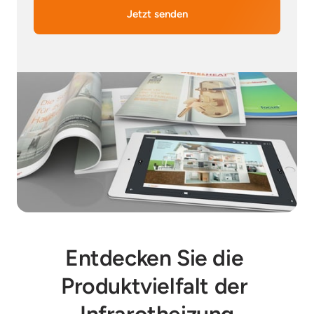
Jetzt senden
Entdecken Sie die 
Produktvielfalt der 
Infrarotheizung