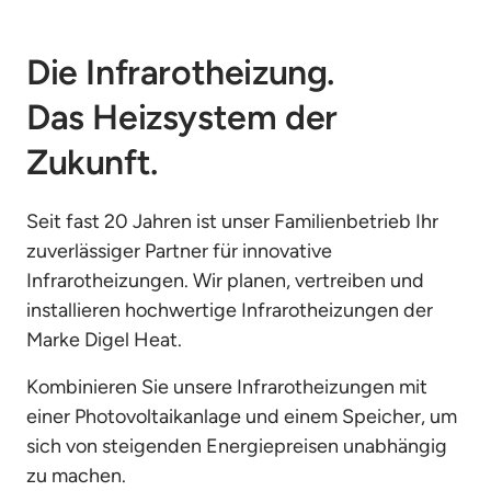
Die Infrarotheizung. 
Das Heizsystem der 
Zukunft.
Seit fast 20 Jahren ist unser Familienbetrieb Ihr 
zuverlässiger Partner für innovative 
Infrarotheizungen. Wir planen, vertreiben und 
installieren hochwertige Infrarotheizungen der 
Marke Digel Heat.
Kombinieren Sie unsere Infrarotheizungen mit 
einer Photovoltaikanlage und einem Speicher, um 
sich von steigenden Energiepreisen unabhängig 
zu machen.