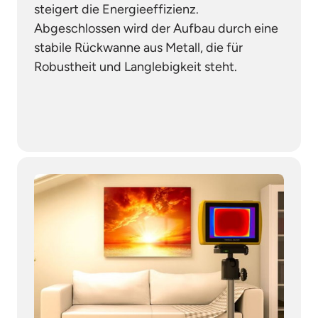
steigert die Energieeffizienz. 
Abgeschlossen wird der Aufbau durch eine 
stabile Rückwanne aus Metall, die für 
Robustheit und Langlebigkeit steht. 