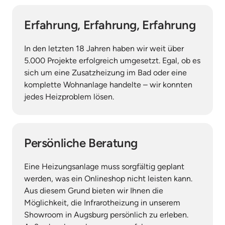
Erfahrung, Erfahrung, Erfahrung
In den letzten 18 Jahren haben wir weit über 
5.000 Projekte erfolgreich umgesetzt. Egal, ob es 
sich um eine Zusatzheizung im Bad oder eine 
komplette Wohnanlage handelte – wir konnten 
jedes Heizproblem lösen.
Persönliche Beratung
Eine Heizungsanlage muss sorgfältig geplant 
werden, was ein Onlineshop nicht leisten kann. 
Aus diesem Grund bieten wir Ihnen die 
Möglichkeit, die Infrarotheizung in unserem 
Showroom in Augsburg persönlich zu erleben. 