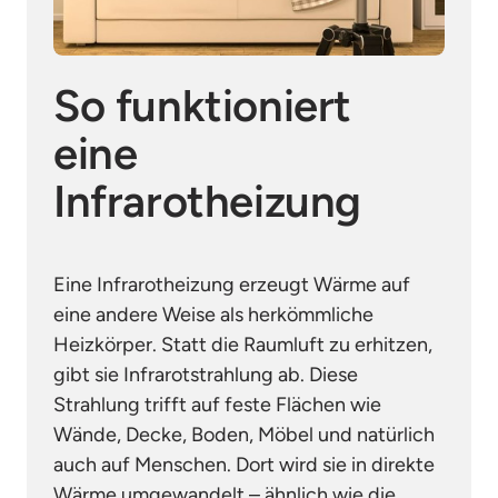
So funktioniert 
eine 
Infrarotheizung
Eine Infrarotheizung erzeugt Wärme auf 
eine andere Weise als herkömmliche 
Heizkörper. Statt die Raumluft zu erhitzen, 
gibt sie Infrarotstrahlung ab. Diese 
Strahlung trifft auf feste Flächen wie 
Wände, Decke, Boden, Möbel und natürlich 
auch auf Menschen. Dort wird sie in direkte 
Wärme umgewandelt – ähnlich wie die 