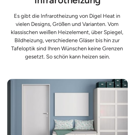
Es gibt die Infrarotheizung von Digel Heat in 
vielen Designs, Größen und Varianten. Vom 
klassischen weißen Heizelement, über Spiegel, 
Bildheizung, verschiedene Gläser bis hin zur 
Tafeloptik sind Ihren Wünschen keine Grenzen 
gesetzt. So schön kann heizen sein.