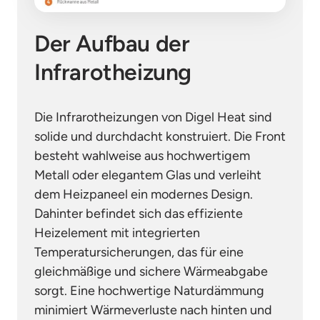
Der Aufbau der 
Infrarotheizung
Die Infrarotheizungen von Digel Heat sind 
solide und durchdacht konstruiert. Die Front 
besteht wahlweise aus hochwertigem 
Metall oder elegantem Glas und verleiht 
dem Heizpaneel ein modernes Design. 
Dahinter befindet sich das effiziente 
Heizelement mit integrierten 
Temperatursicherungen, das für eine 
gleichmäßige und sichere Wärmeabgabe 
sorgt. Eine hochwertige Naturdämmung 
minimiert Wärmeverluste nach hinten und 