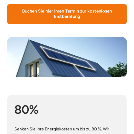
Buchen Sie hier Ihren Termin zur kostenlosen
Erstberatung
80%
Senken Sie Ihre Energiekosten um bis zu 80 %. Wir 