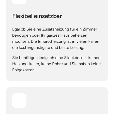
Flexibel einsetzbar
Egal ob Sie eine Zusatzheizung für ein Zimmer 
benötigen oder Ihr ganzes Haus beheizen 
möchten: Die Infrarotheizung ist in vielen Fällen 
die kostengünstigste und beste Lösung.
Sie benötigen lediglich eine Steckdose -  keinen 
Heizungskeller, keine Rohre und Sie haben keine 
Folgekosten.