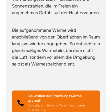
Sonnenstrahlen, die im Freien ein 
angenehmes Gefühl auf der Haut erzeugen.
Die aufgenommene Wärme wird 
anschließend von den Oberflächen im Raum 
langsam wieder abgegeben. So entsteht ein 
gleichmäßiges Wärmebild, bei dem nicht 
die Luft, sondern vor allem die Umgebung 
selbst als Wärmespeicher dient.
Sie wollen die Strahlungswärme
spüren?
Vereinbaren Sie eine Termin in unserer
Ausstellung!