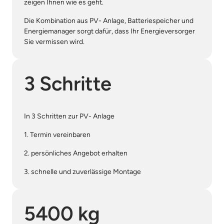
zeigen Ihnen wie es geht.
Die Kombination aus PV- Anlage, Batteriespeicher und 
Energiemanager sorgt dafür, dass Ihr Energieversorger 
Sie vermissen wird.
3 Schritte
In 3 Schritten zur PV- Anlage
1. Termin vereinbaren
2. persönliches Angebot erhalten
3. schnelle und zuverlässige Montage
5400 kg