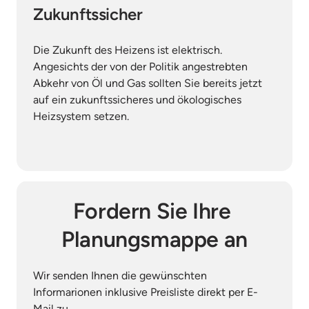
Zukunftssicher
Die Zukunft des Heizens ist elektrisch. 
Angesichts der von der Politik angestrebten 
Abkehr von Öl und Gas sollten Sie bereits jetzt 
auf ein zukunftssicheres und ökologisches 
Heizsystem setzen.
Fordern Sie Ihre 
Planungsmappe an
Wir senden Ihnen die gewünschten 
Informarionen inklusive Preisliste direkt per E-
Mail zu.