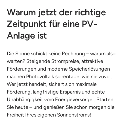
Warum jetzt der richtige 
Zeitpunkt für eine PV-
Anlage ist
Die Sonne schickt keine Rechnung – warum also 
warten? Steigende Strompreise, attraktive 
Förderungen und moderne Speicherlösungen 
machen Photovoltaik so rentabel wie nie zuvor. 
Wer jetzt handelt, sichert sich maximale 
Förderung, langfristige Ersparnis und echte 
Unabhängigkeit vom Energieversorger. Starten 
Sie heute – und genießen Sie schon morgen die 
Freiheit Ihres eigenen Sonnenstroms!