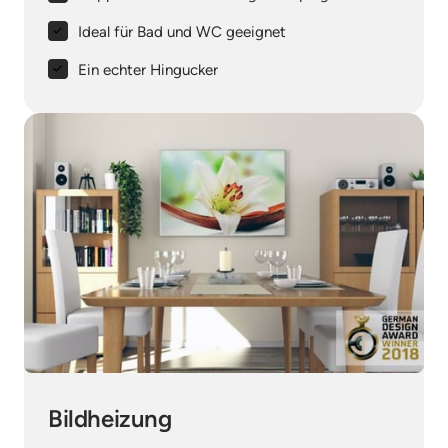
Ideal für Bad und WC geeignet
Ein echter Hingucker
Bildheizung