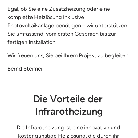
Egal, ob Sie eine Zusatzheizung oder eine 
komplette Heizlösung inklusive 
Photovoltaikanlage benötigen – wir unterstützen 
Sie umfassend, vom ersten Gespräch bis zur 
fertigen Installation.
Wir freuen uns, Sie bei Ihrem Projekt zu begleiten.
Bernd Steimer 
Die Vorteile der 
Infrarotheizung
Die Infrarotheizung ist eine innovative und 
kostengünstige Heizlösung, die durch ihr 